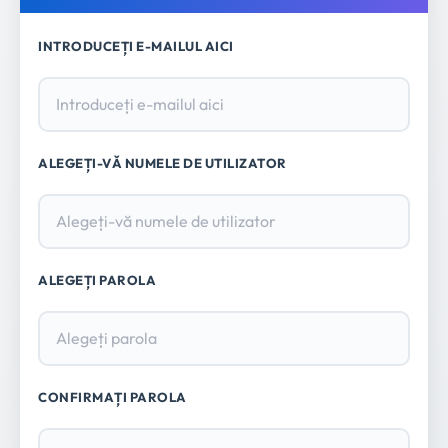
INTRODUCEȚI E-MAILUL AICI
ALEGEȚI-VĂ NUMELE DE UTILIZATOR
ALEGEȚI PAROLA
CONFIRMAȚI PAROLA